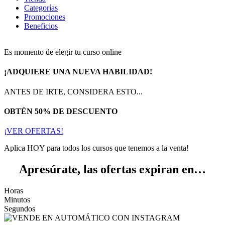
Categorías
Promociones
Beneficios
Es momento de elegir tu curso online
¡ADQUIERE UNA NUEVA HABILIDAD!
ANTES DE IRTE, CONSIDERA ESTO...
OBTÉN 50% DE DESCUENTO
¡VER OFERTAS!
Aplica HOY para todos los cursos que tenemos a la venta!
Apresúrate, las ofertas expiran en…
Horas
Minutos
Segundos