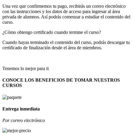
Una vez que confirmemos tu pago, recibirás un correo electrónico
con las instrucciones y los datos de acceso para ingresar al área
privada de alumnos. Así podrás comenzar a estudiar el contenido del
curso.
¿Cómo obtengo certificado cuando termine el curso?
Cuando hayas terminado el contenido del curso, podrás descargar tu
certificado de finalización desde el área de miembros.
Tenemos lo mejor para ti
CONOCE LOS BENEFICIOS DE TOMAR NUESTROS
CURSOS
Entrega inmediata
Por correo electrónico