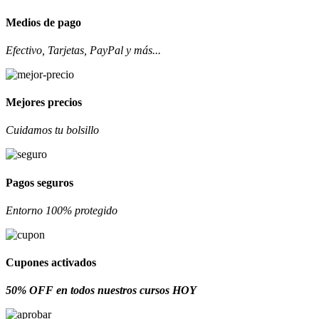
Medios de pago
Efectivo, Tarjetas, PayPal y más...
Mejores precios
Cuidamos tu bolsillo
Pagos seguros
Entorno 100% protegido
Cupones activados
50% OFF en todos nuestros cursos HOY