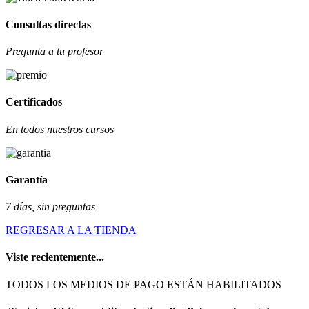
Consultas directas
Pregunta a tu profesor
Certificados
En todos nuestros cursos
Garantía
7 días, sin preguntas
REGRESAR A LA TIENDA
Viste recientemente...
TODOS LOS MEDIOS DE PAGO ESTÁN HABILITADOS