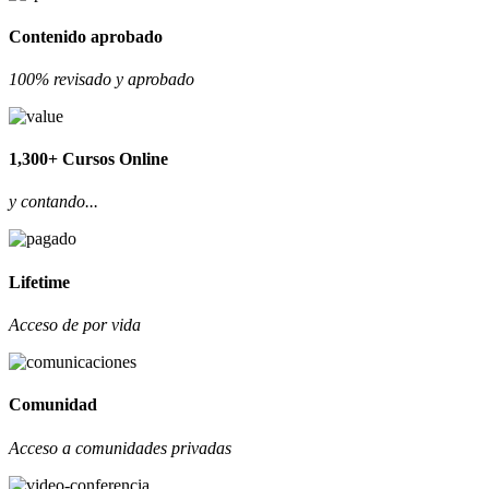
Contenido aprobado
100% revisado y aprobado
1,300+ Cursos Online
y contando...
Lifetime
Acceso de por vida
Comunidad
Acceso a comunidades privadas