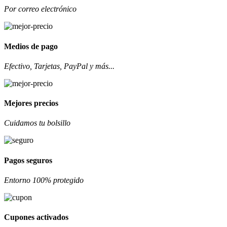
Por correo electrónico
Medios de pago
Efectivo, Tarjetas, PayPal y más...
Mejores precios
Cuidamos tu bolsillo
Pagos seguros
Entorno 100% protegido
Cupones activados