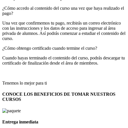
¿Cómo accedo al contenido del curso una vez que haya realizado el
pago?
Una vez que confirmemos tu pago, recibirás un correo electrónico
con las instrucciones y los datos de acceso para ingresar al área
privada de alumnos. Así podrás comenzar a estudiar el contenido del
curso.
¿Cómo obtengo certificado cuando termine el curso?
Cuando hayas terminado el contenido del curso, podrás descargar tu
certificado de finalización desde el área de miembros.
Tenemos lo mejor para ti
CONOCE LOS BENEFICIOS DE TOMAR NUESTROS
CURSOS
Entrega inmediata