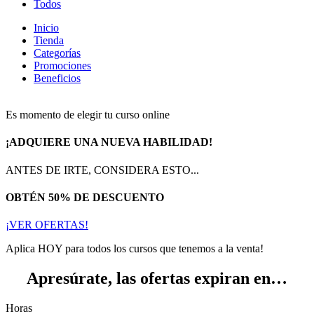
Todos
Inicio
Tienda
Categorías
Promociones
Beneficios
Es momento de elegir tu curso online
¡ADQUIERE UNA NUEVA HABILIDAD!
ANTES DE IRTE, CONSIDERA ESTO...
OBTÉN 50% DE DESCUENTO
¡VER OFERTAS!
Aplica HOY para todos los cursos que tenemos a la venta!
Apresúrate, las ofertas expiran en…
Horas