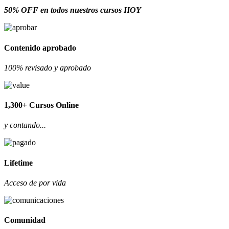
50% OFF en todos nuestros cursos HOY
Contenido aprobado
100% revisado y aprobado
1,300+ Cursos Online
y contando...
Lifetime
Acceso de por vida
Comunidad