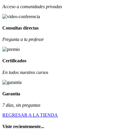
Acceso a comunidades privadas
Consultas directas
Pregunta a tu profesor
Certificados
En todos nuestros cursos
Garantía
7 días, sin preguntas
REGRESAR A LA TIENDA
Viste recientemente...