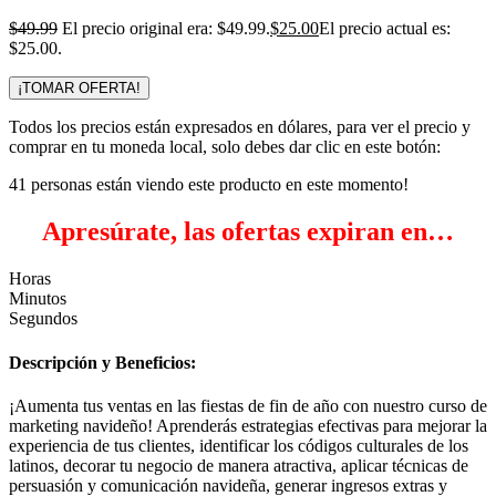
$
49.99
El precio original era: $49.99.
$
25.00
El precio actual es:
$25.00.
¡TOMAR OFERTA!
Todos los precios están expresados en dólares, para ver el precio y
comprar en tu moneda local, solo debes dar clic en este botón:
41
personas están viendo este producto en este momento!
Apresúrate, las ofertas expiran en…
Horas
Minutos
Segundos
Descripción y Beneficios:
¡Aumenta tus ventas en las fiestas de fin de año con nuestro curso de
marketing navideño! Aprenderás estrategias efectivas para mejorar la
experiencia de tus clientes, identificar los códigos culturales de los
latinos, decorar tu negocio de manera atractiva, aplicar técnicas de
persuasión y comunicación navideña, generar ingresos extras y