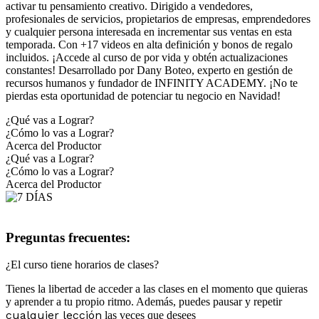
activar tu pensamiento creativo. Dirigido a vendedores,
profesionales de servicios, propietarios de empresas, emprendedores
y cualquier persona interesada en incrementar sus ventas en esta
temporada. Con +17 videos en alta definición y bonos de regalo
incluidos. ¡Accede al curso de por vida y obtén actualizaciones
constantes! Desarrollado por Dany Boteo, experto en gestión de
recursos humanos y fundador de INFINITY ACADEMY. ¡No te
pierdas esta oportunidad de potenciar tu negocio en Navidad!
¿Qué vas a Lograr?
¿Cómo lo vas a Lograr?
Acerca del Productor
¿Qué vas a Lograr?
¿Cómo lo vas a Lograr?
Acerca del Productor
Preguntas frecuentes:
¿El curso tiene horarios de clases?
Tienes la libertad de acceder a las clases en el momento que quieras
y aprender a tu propio ritmo. Además, puedes pausar y repetir
cualquier lección
las veces que desees