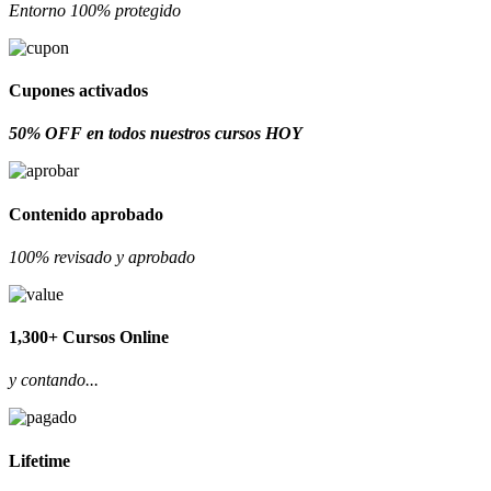
Entorno 100% protegido
Cupones activados
50% OFF en todos nuestros cursos HOY
Contenido aprobado
100% revisado y aprobado
1,300+ Cursos Online
y contando...
Lifetime