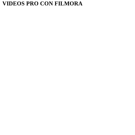
VIDEOS PRO CON FILMORA