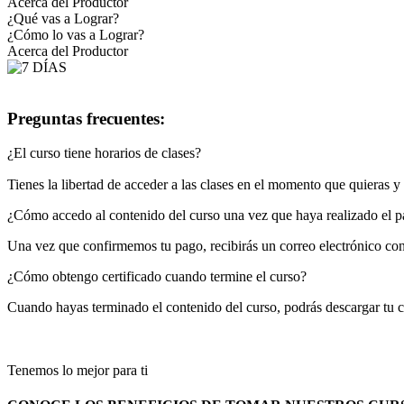
Acerca del Productor
¿Qué vas a Lograr?
¿Cómo lo vas a Lograr?
Acerca del Productor
Preguntas frecuentes:
¿El curso tiene horarios de clases?
Tienes la libertad de acceder a las clases en el momento que quieras 
¿Cómo accedo al contenido del curso una vez que haya realizado el 
Una vez que confirmemos tu pago, recibirás un correo electrónico con 
¿Cómo obtengo certificado cuando termine el curso?
Cuando hayas terminado el contenido del curso, podrás descargar tu ce
Tenemos lo mejor para ti