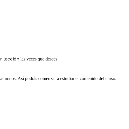
r lección
las veces que desees
e alumnos. Así podrás comenzar a estudiar el contenido del curso.