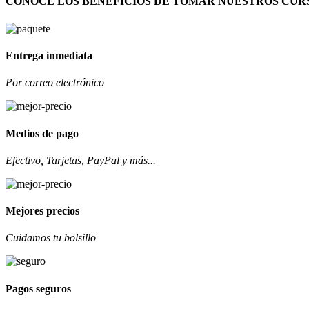
CONOCE LOS BENEFICIOS DE TOMAR NUESTROS CUR
Entrega inmediata
Por correo electrónico
Medios de pago
Efectivo, Tarjetas, PayPal y más...
Mejores precios
Cuidamos tu bolsillo
Pagos seguros