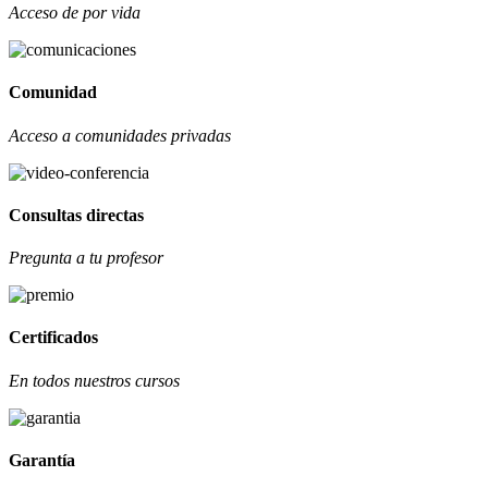
Acceso de por vida
Comunidad
Acceso a comunidades privadas
Consultas directas
Pregunta a tu profesor
Certificados
En todos nuestros cursos
Garantía