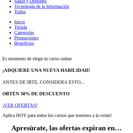
Salud y Deportes
Tecnología de la Información
Todos
Inicio
Tienda
Categorías
Promociones
Beneficios
Es momento de elegir tu curso online
¡ADQUIERE UNA NUEVA HABILIDAD!
ANTES DE IRTE, CONSIDERA ESTO...
OBTÉN 50% DE DESCUENTO
¡VER OFERTAS!
Aplica HOY para todos los cursos que tenemos a la venta!
Apresúrate, las ofertas expiran en…