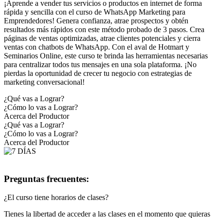
¡Aprende a vender tus servicios o productos en internet de forma
rápida y sencilla con el curso de WhatsApp Marketing para
Emprendedores! Genera confianza, atrae prospectos y obtén
resultados más rápidos con este método probado de 3 pasos. Crea
páginas de ventas optimizadas, atrae clientes potenciales y cierra
ventas con chatbots de WhatsApp. Con el aval de Hotmart y
Seminarios Online, este curso te brinda las herramientas necesarias
para centralizar todos tus mensajes en una sola plataforma. ¡No
pierdas la oportunidad de crecer tu negocio con estrategias de
marketing conversacional!
¿Qué vas a Lograr?
¿Cómo lo vas a Lograr?
Acerca del Productor
¿Qué vas a Lograr?
¿Cómo lo vas a Lograr?
Acerca del Productor
Preguntas frecuentes:
¿El curso tiene horarios de clases?
Tienes la libertad de acceder a las clases en el momento que quieras