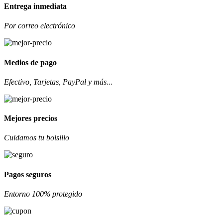
Entrega inmediata
Por correo electrónico
Medios de pago
Efectivo, Tarjetas, PayPal y más...
Mejores precios
Cuidamos tu bolsillo
Pagos seguros
Entorno 100% protegido