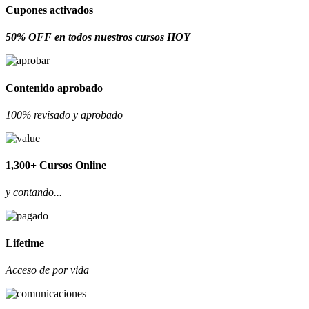
Cupones activados
50% OFF en todos nuestros cursos HOY
Contenido aprobado
100% revisado y aprobado
1,300+ Cursos Online
y contando...
Lifetime
Acceso de por vida