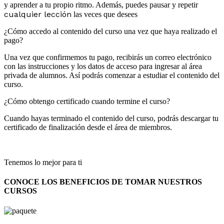
y aprender a tu propio ritmo. Además, puedes pausar y repetir
cualquier lección
las veces que desees
¿Cómo accedo al contenido del curso una vez que haya realizado el
pago?
Una vez que confirmemos tu pago, recibirás un correo electrónico
con las instrucciones y los datos de acceso para ingresar al área
privada de alumnos. Así podrás comenzar a estudiar el contenido del
curso.
¿Cómo obtengo certificado cuando termine el curso?
Cuando hayas terminado el contenido del curso, podrás descargar tu
certificado de finalización desde el área de miembros.
Tenemos lo mejor para ti
CONOCE LOS BENEFICIOS DE TOMAR NUESTROS
CURSOS