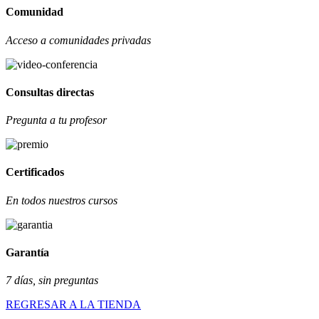
Comunidad
Acceso a comunidades privadas
Consultas directas
Pregunta a tu profesor
Certificados
En todos nuestros cursos
Garantía
7 días, sin preguntas
REGRESAR A LA TIENDA