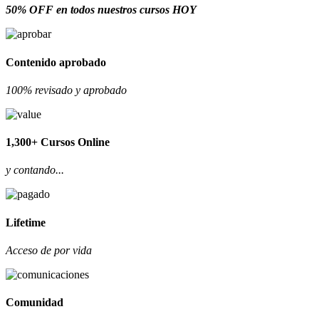
50% OFF en todos nuestros cursos HOY
Contenido aprobado
100% revisado y aprobado
1,300+ Cursos Online
y contando...
Lifetime
Acceso de por vida
Comunidad