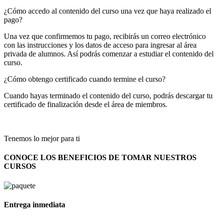
¿Cómo accedo al contenido del curso una vez que haya realizado el
pago?
Una vez que confirmemos tu pago, recibirás un correo electrónico
con las instrucciones y los datos de acceso para ingresar al área
privada de alumnos. Así podrás comenzar a estudiar el contenido del
curso.
¿Cómo obtengo certificado cuando termine el curso?
Cuando hayas terminado el contenido del curso, podrás descargar tu
certificado de finalización desde el área de miembros.
Tenemos lo mejor para ti
CONOCE LOS BENEFICIOS DE TOMAR NUESTROS
CURSOS
Entrega inmediata