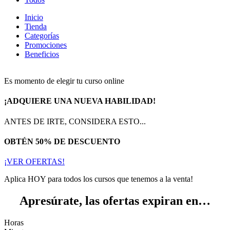
Inicio
Tienda
Categorías
Promociones
Beneficios
Es momento de elegir tu curso online
¡ADQUIERE UNA NUEVA HABILIDAD!
ANTES DE IRTE, CONSIDERA ESTO...
OBTÉN 50% DE DESCUENTO
¡VER OFERTAS!
Aplica HOY para todos los cursos que tenemos a la venta!
Apresúrate, las ofertas expiran en…
Horas