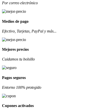
Por correo electrónico
Medios de pago
Efectivo, Tarjetas, PayPal y más...
Mejores precios
Cuidamos tu bolsillo
Pagos seguros
Entorno 100% protegido
Cupones activados