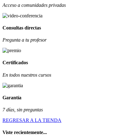
Acceso a comunidades privadas
Consultas directas
Pregunta a tu profesor
Certificados
En todos nuestros cursos
Garantía
7 días, sin preguntas
REGRESAR A LA TIENDA
Viste recientemente...